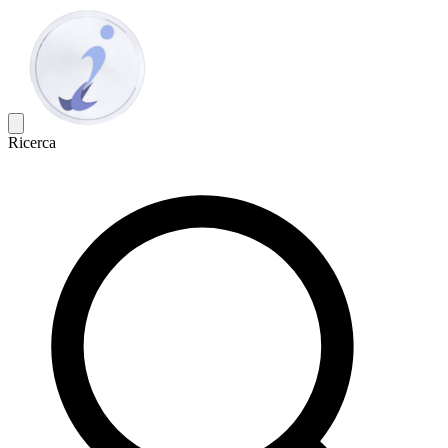
Ricerca