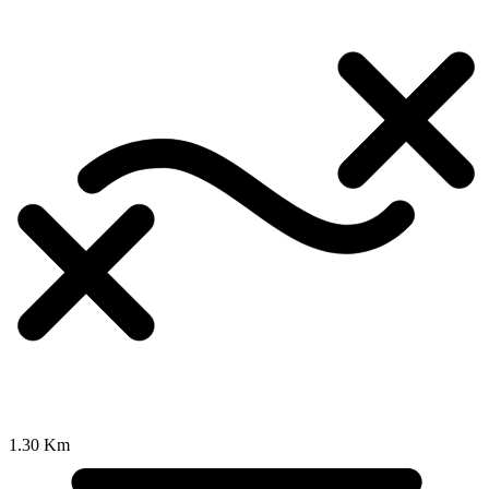
1.30 Km