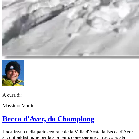
A cura di:
Massimo Martini
Becca d'Aver, da Champlong
Localizzata nella parte centrale della Valle d'Aosta la Becca d'Aver
si contraddistingue per la sua particolare sagoma, in accoppiata