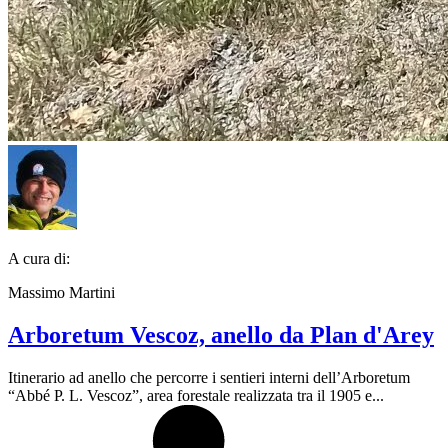
A cura di:
Massimo Martini
Arboretum Vescoz, anello da Plan d'Arey
Itinerario ad anello che percorre i sentieri interni dell’Arboretum
“Abbé P. L. Vescoz”, area forestale realizzata tra il 1905 e...