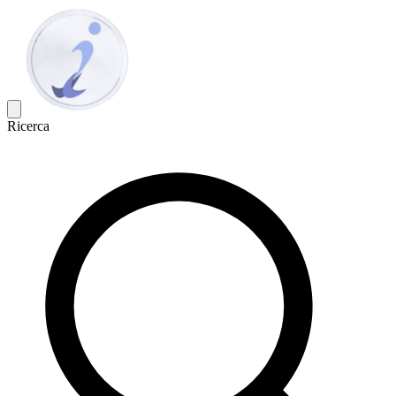
Ricerca