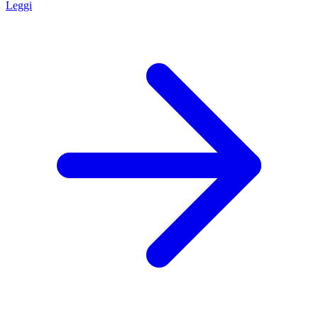
Leggi