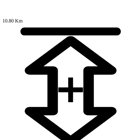
10.80 Km