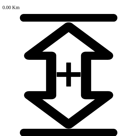
0.00 Km