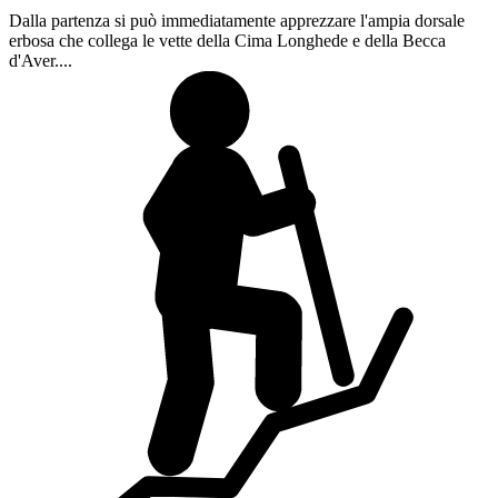
Dalla partenza si può immediatamente apprezzare l'ampia dorsale
erbosa che collega le vette della Cima Longhede e della Becca
d'Aver....