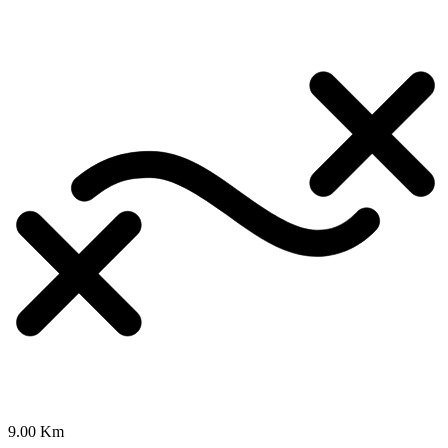
9.00 Km