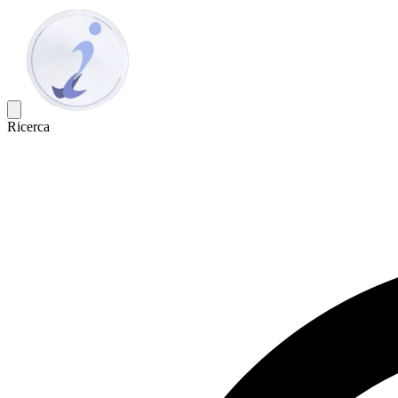
Ricerca