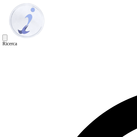
Ricerca